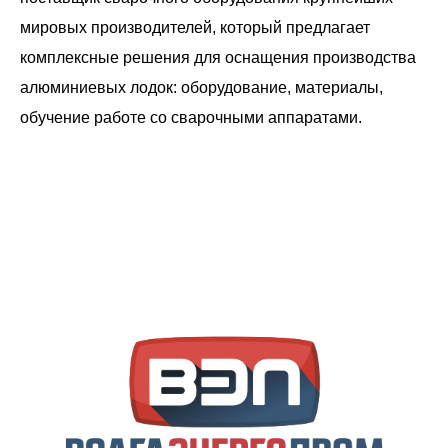
мировых производителей, который предлагает
комплексные решения для оснащения производства
алюминиевых лодок: оборудование, материалы,
обучение работе со сварочными аппаратами.