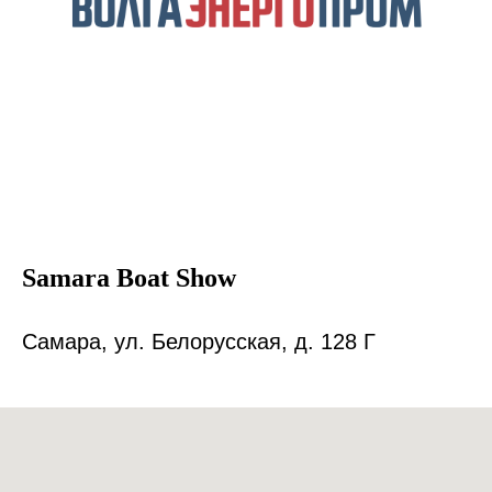
Samara Boat Show
Самара, ул. Белорусская, д. 128 Г