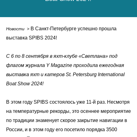
В Санкт-Петербурге успешно прошла
Новости
_
>
выставка SPIBS 2024!
С 6 по 8 сентября в яхт-клубе «Светлана» под
флагом журнала Y Magazine проходила ежегодная
выставка яхт и катеров St. Petersburg International
Boat Show 2024!
В этом году SPIBS состоялось уже 11-й раз. Несмотря
на температурные рекорды, это осеннее мероприятие
по традиции знаменует скорое закрытие навигации в
России, и в этом году его посетило порядка 3500