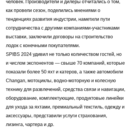
человек. Производители и дилеры отчитались о том,
как провели сезон, поделились мнениями о
тенденциях развития индустрии, наметили пути
сотрудничества с другими компаниями-участниками
выставки, заключили договоры на строительство
лодок с конечными покупателями.
SPIBS 2024 удивил не только количеством гостей, но
и числом экспонентов — свыше 70 компаний, которые
показали более 50 яхт и катеров, а также автомобили
Changan, мотоциклы, водно-моторную и колесную
технику для развлечений, средства связи и навигации,
оборудование, комплектующие, продуктовые линейки
для ухода за яхтами, премиальный текстиль, одежду и
аксессуары, представили услуги страхования,
лизинга, чартера и др.