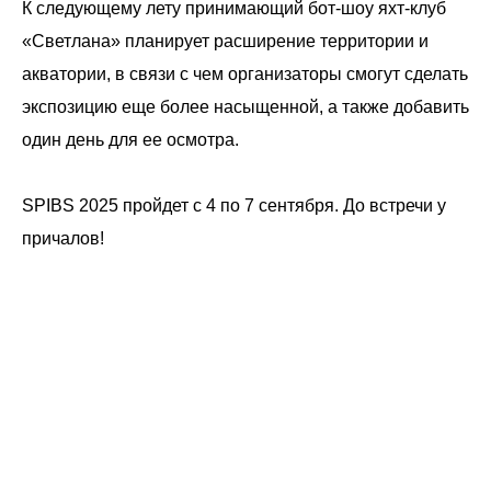
К следующему лету принимающий бот-шоу яхт-клуб
«Светлана» планирует расширение территории и
акватории, в связи с чем организаторы смогут сделать
экспозицию еще более насыщенной, а также добавить
один день для ее осмотра.
SPIBS 2025 пройдет с 4 по 7 сентября. До встречи у
причалов!