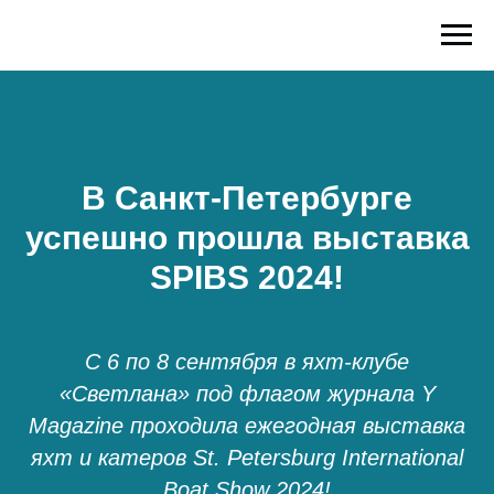
В Санкт-Петербурге
успешно прошла выставка
SPIBS 2024!
С 6 по 8 сентября в яхт-клубе
«Светлана» под флагом журнала Y
Magazine проходила ежегодная выставка
яхт и катеров St. Petersburg International
Boat Show 2024!