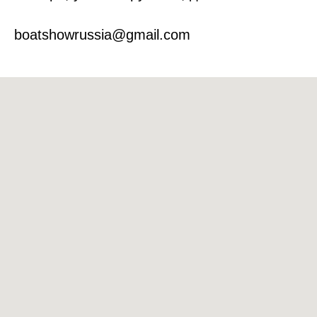
boatshowrussia@gmail.com