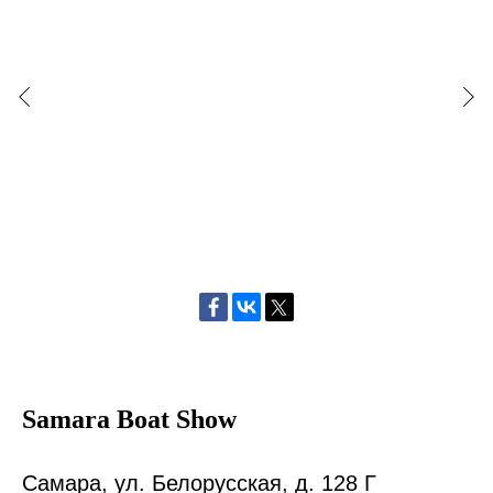
Samara Boat Show
Самара, ул. Белорусская, д. 128 Г