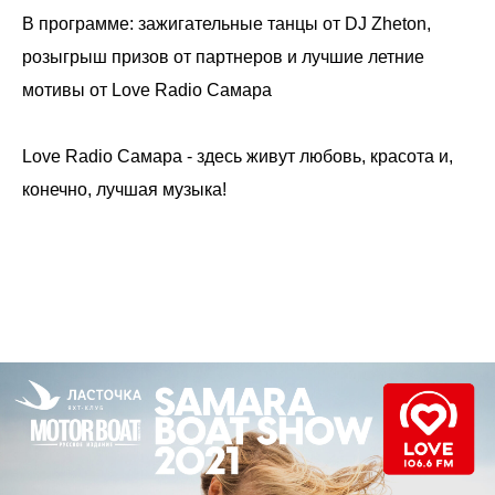
В программе: зажигательные танцы от DJ Zheton,
розыгрыш призов от партнеров и лучшие летние
мотивы от Love Radio Самара
Love Radio Самара - здесь живут любовь, красота и,
конечно, лучшая музыка!