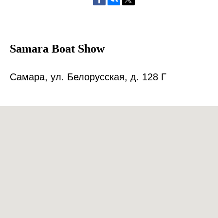
Samara Boat Show
Самара, ул. Белорусская, д. 128 Г