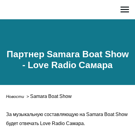
Партнер Samara Boat Show
- Love Radio Самара
Samara Boat Show
Новости
_
>
За музыкальную составляющую на Samara Boat Show
будет отвечать Love Radio Самара.